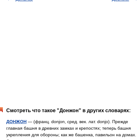
Смотреть что такое "Донжон" в других словарях:
ДОНЖОН
— (франц. donjon, сред. век. лат. donjo). Прежде
главная башня в древних замках и крепостях; теперь башня
укрепления для обороны; как же башенка, павильон на домах.